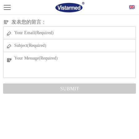
发表您的留言：